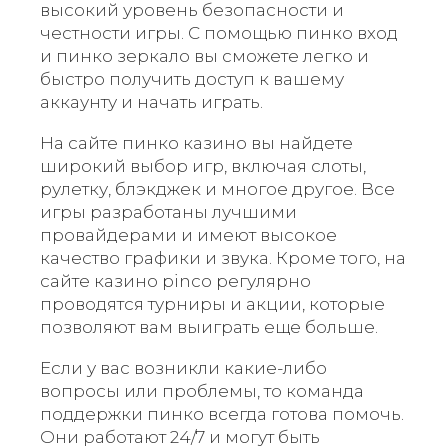
высокий уровень безопасности и
честности игры. С помощью пинко вход
и пинко зеркало вы сможете легко и
быстро получить доступ к вашему
аккаунту и начать играть.
На сайте пинко казино вы найдете
широкий выбор игр, включая слоты,
рулетку, блэкджек и многое другое. Все
игры разработаны лучшими
провайдерами и имеют высокое
качество графики и звука. Кроме того, на
сайте казино pinco регулярно
проводятся турниры и акции, которые
позволяют вам выиграть еще больше.
Если у вас возникли какие-либо
вопросы или проблемы, то команда
поддержки пинко всегда готова помочь.
Они работают 24/7 и могут быть