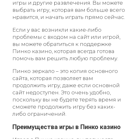
игры и другие развлечения. Вы можете
выбрать игру, которая вам больше всего
нравится, и начать играть прямо сейчас.
Если у вас возникли какие-либо
проблемы с входом на сайт или игрой,
вы можете обратиться к поддержке
Пинко казино, которая всегда готова
помочь вам решить любую проблему.
Пинко зеркало – это копия основного
сайта, которая позволяет вам
продолжить игру, даже если основной
сайт недоступен. Это очень удобно,
поскольку вы не будете терять время и
сможете продолжить игру без каких-
либо ограничений.
Преимущества игры в Пинко казино