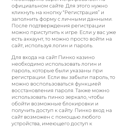
официальном сайте. Для этого нужно
кликнуть на кнопку “Регистрация” и
заполнить форму с личными данными.
После подтверждения регистрации
можно приступить к игре. Если у вас уже
есть аккаунт, то можно просто войти на
сайт, используя логин и пароль.
Для входа на сайт Пинко казино
необходимо использовать логин и
пароль, которые были указаны при
регистрации. Если вы забыли пароль, то
можно воспользоваться функцией
восстановления пароля. Также можно
использовать пинко зеркало, чтобы
обойти возможные блокировки и
получить доступ к сайту. Пинко вход на
сайт возможен с помощью любого
устройства, имеющего доступ к