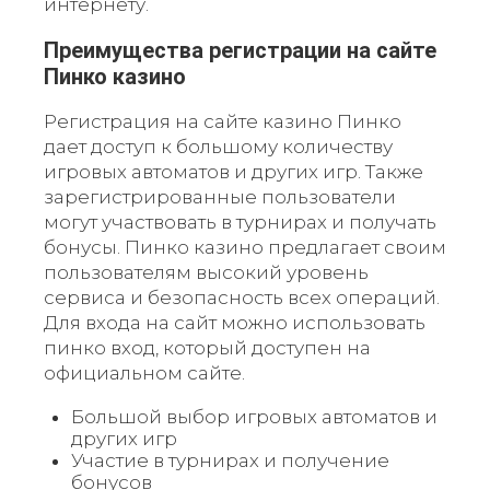
интернету.
Преимущества регистрации на сайте
Пинко казино
Регистрация на сайте казино Пинко
дает доступ к большому количеству
игровых автоматов и других игр. Также
зарегистрированные пользователи
могут участвовать в турнирах и получать
бонусы. Пинко казино предлагает своим
пользователям высокий уровень
сервиса и безопасность всех операций.
Для входа на сайт можно использовать
пинко вход, который доступен на
официальном сайте.
Большой выбор игровых автоматов и
других игр
Участие в турнирах и получение
бонусов