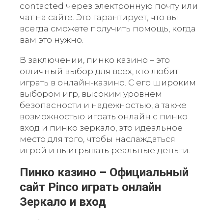
contacted через электронную почту или
чат на сайте. Это гарантирует, что вы
всегда сможете получить помощь, когда
вам это нужно.
В заключении, пинко казино – это
отличный выбор для всех, кто любит
играть в онлайн-казино. С его широким
выбором игр, высоким уровнем
безопасности и надежностью, а также
возможностью играть онлайн с пинко
вход и пинко зеркало, это идеальное
место для того, чтобы наслаждаться
игрой и выигрывать реальные деньги.
Пинко казино – Официальный
сайт Pinco играть онлайн
Зеркало и вход