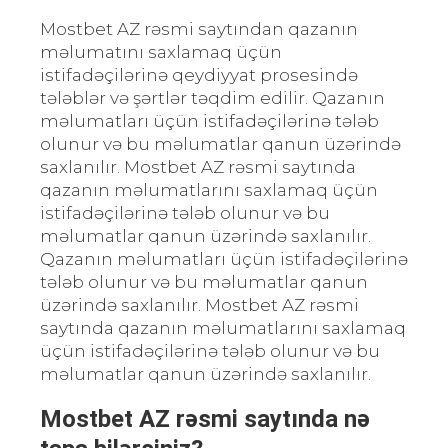
Mostbet AZ rəsmi saytından qazanın
məlumatını saxlamaq üçün
istifadəçilərinə qeydiyyat prosesində
tələblər və şərtlər təqdim edilir. Qazanın
məlumatları üçün istifadəçilərinə tələb
olunur və bu məlumatlar qanun üzərində
saxlanılır. Mostbet AZ rəsmi saytında
qazanın məlumatlarını saxlamaq üçün
istifadəçilərinə tələb olunur və bu
məlumatlar qanun üzərində saxlanılır.
Qazanın məlumatları üçün istifadəçilərinə
tələb olunur və bu məlumatlar qanun
üzərində saxlanılır. Mostbet AZ rəsmi
saytında qazanın məlumatlarını saxlamaq
üçün istifadəçilərinə tələb olunur və bu
məlumatlar qanun üzərində saxlanılır.
Mostbet AZ rəsmi saytında nə