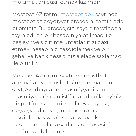
məlumatları daxil etmək lazımdır.
Mostbet AZ rəsmi
mostbet apk
saytında
mostbet az qeydiyyat prosesini təmin edə
bilərsiniz. Bu proses, sizi saytın tərəfindən
təyin edilən bir hesabın yaratılması ilə
başlayır və sizin məlumatlarınızı daxil
etmək, hesabınızı təsdiqləmək və bir
şəhər və bank hesabınızla əlaqə saxlamaq
ilə bitirilir.
Mostbet AZ rəsmi saytında mostbet
azerbaijan və mosbet kimi tanınan bu
sayt, Azerbaycanın məsuliyyətli spor
məsuliyətlərindən istifadə edə biləcəyiniz
bir platforma təqdim edir. Bu saytda,
qeydiyyatdan keçmək, hesabınızı
təsdiqləmək və bir şəhər və bank
hesabınızla əlaqə saxlamaq prosesini
təmin edə bilərsiniz.