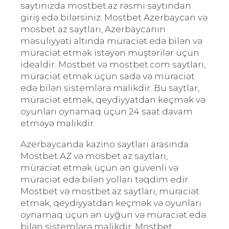
saytınızda mostbet.az rəsmi saytından
giriş edə bilərsiniz. Mostbet Azerbaycan və
mosbet az saytları, Azerbaycanın
məsuliyyəti altında müraciət edə bilən və
müraciət etmək istəyən müştərilər üçün
idealdir. Mostbet və mostbet.com saytları,
müraciət etmək üçün sadə və müraciət
edə bilən sistemlərə malikdir. Bu saytlar,
müraciət etmək, qeydiyyatdan keçmək və
oyunları oynamaq üçün 24 saat davam
etməyə malikdir.
Azerbaycanda kazino saytları arasında
Mostbet AZ və mosbet az saytları,
müraciət etmək üçün ən güvenli və
müraciət edə bilən yolları təqdim edir.
Mostbet və mostbet.az saytları, müraciət
etmək, qeydiyyatdan keçmək və oyunları
oynamaq üçün ən uyğun və müraciət edə
bilən sistemlərə malikdir. Mostbet