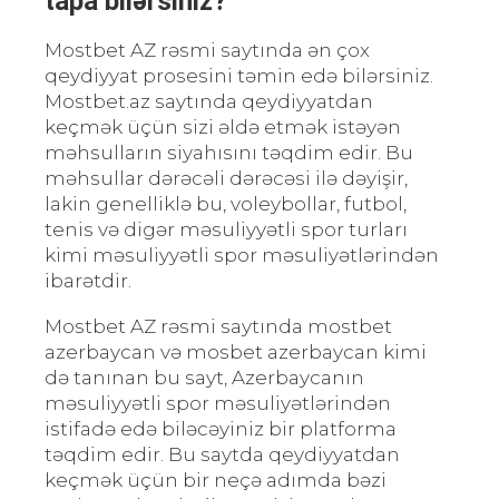
tapa bilərsiniz?
Mostbet AZ rəsmi saytında ən çox
qeydiyyat prosesini təmin edə bilərsiniz.
Mostbet.az saytında qeydiyyatdan
keçmək üçün sizi əldə etmək istəyən
məhsulların siyahısını təqdim edir. Bu
məhsullar dərəcəli dərəcəsi ilə dəyişir,
lakin genelliklə bu, voleybollar, futbol,
tenis və digər məsuliyyətli spor turları
kimi məsuliyyətli spor məsuliyətlərindən
ibarətdir.
Mostbet AZ rəsmi saytında mostbet
azerbaycan və mosbet azerbaycan kimi
də tanınan bu sayt, Azerbaycanın
məsuliyyətli spor məsuliyətlərindən
istifadə edə biləcəyiniz bir platforma
təqdim edir. Bu saytda qeydiyyatdan
keçmək üçün bir neçə adımda bəzi