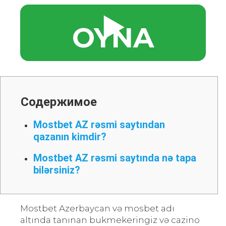
▶️
OYNA
Содержимое
Mostbet AZ rəsmi saytından
qazanın kimdir?
Mostbet AZ rəsmi saytında nə tapa
bilərsiniz?
Mostbet Azerbaycan və mosbet adı
altında tanınan bukmekeringiz və cazino