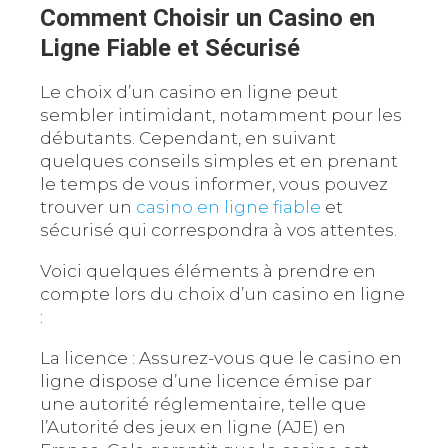
Comment Choisir un Casino en
Ligne Fiable et Sécurisé
Le choix d’un casino en ligne peut
sembler intimidant, notamment pour les
débutants. Cependant, en suivant
quelques conseils simples et en prenant
le temps de vous informer, vous pouvez
trouver un
casino en ligne fiable
et
sécurisé qui correspondra à vos attentes.
Voici quelques éléments à prendre en
compte lors du choix d’un casino en ligne
:
La licence : Assurez-vous que le casino en
ligne dispose d’une licence émise par
une autorité réglementaire, telle que
l’Autorité des jeux en ligne (AJE) en