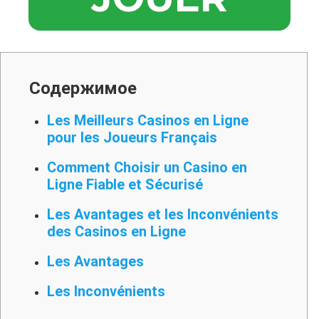
Содержимое
Les Meilleurs Casinos en Ligne
pour les Joueurs Français
Comment Choisir un Casino en
Ligne Fiable et Sécurisé
Les Avantages et les Inconvénients
des Casinos en Ligne
Les Avantages
Les Inconvénients