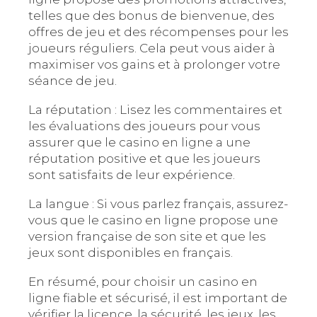
telles que des bonus de bienvenue, des
offres de jeu et des récompenses pour les
joueurs réguliers. Cela peut vous aider à
maximiser vos gains et à prolonger votre
séance de jeu.
La réputation : Lisez les commentaires et
les évaluations des joueurs pour vous
assurer que le casino en ligne a une
réputation positive et que les joueurs
sont satisfaits de leur expérience.
La langue : Si vous parlez français, assurez-
vous que le casino en ligne propose une
version française de son site et que les
jeux sont disponibles en français.
En résumé, pour choisir un casino en
ligne fiable et sécurisé, il est important de
vérifier la licence, la sécurité, les jeux, les