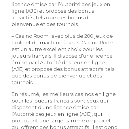
licence émise par l’Autorité des jeux en
ligne (AJE) et propose des bonus
attractifs, tels que des bonus de
bienvenue et des tournois.
– Casino Room : avec plus de 200 jeux de
table et de machine à sous, Casino Room
est un autre excellent choix pour les
joueurs français. Il dispose d’une licence
émise par l’Autorité des jeux en ligne
(AJE) et propose des bonus attractifs, tels
que des bonus de bienvenue et des
tournois.
En résumé, les meilleurs casinos en ligne
pour les joueurs français sont ceux qui
disposent d’une licence émise par
l’Autorité des jeux en ligne (AJE), qui
proposent une large gamme de jeux et
qui offrent des bonus attractifs. Il est donc