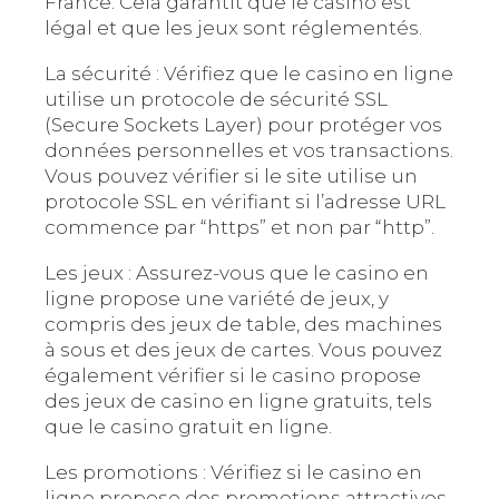
France. Cela garantit que le casino est
légal et que les jeux sont réglementés.
La sécurité : Vérifiez que le casino en ligne
utilise un protocole de sécurité SSL
(Secure Sockets Layer) pour protéger vos
données personnelles et vos transactions.
Vous pouvez vérifier si le site utilise un
protocole SSL en vérifiant si l’adresse URL
commence par “https” et non par “http”.
Les jeux : Assurez-vous que le casino en
ligne propose une variété de jeux, y
compris des jeux de table, des machines
à sous et des jeux de cartes. Vous pouvez
également vérifier si le casino propose
des jeux de casino en ligne gratuits, tels
que le casino gratuit en ligne.
Les promotions : Vérifiez si le casino en
ligne propose des promotions attractives,