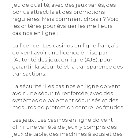
jeu de qualité, avec des jeux variés, des
bonus attractifs et des promotions
régulières. Mais comment choisir ? Voici
les critères pour évaluer les meilleurs
casinos en ligne :
La licence : Les casinos en ligne français
doivent avoir une licence émise par
l’Autorité des jeux en ligne (AJE), pour
garantir la sécurité et la transparence des
transactions.
La sécurité : Les casinos en ligne doivent
avoir une sécurité renforcée, avec des
systèmes de paiement sécurisés et des
mesures de protection contre les fraudes.
Les jeux : Les casinos en ligne doivent
offrir une variété de jeux, y compris des
jeux de table, des machines à sous et des