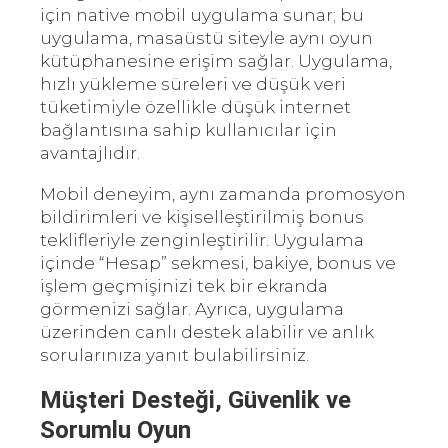
için native mobil uygulama sunar; bu
uygulama, masaüstü siteyle aynı oyun
kütüphanesine erişim sağlar. Uygulama,
hızlı yükleme süreleri ve düşük veri
tüketimiyle özellikle düşük internet
bağlantısına sahip kullanıcılar için
avantajlıdır.
Mobil deneyim, aynı zamanda promosyon
bildirimleri ve kişiselleştirilmiş bonus
teklifleriyle zenginleştirilir. Uygulama
içinde “Hesap” sekmesi, bakiye, bonus ve
işlem geçmişinizi tek bir ekranda
görmenizi sağlar. Ayrıca, uygulama
üzerinden canlı destek alabilir ve anlık
sorularınıza yanıt bulabilirsiniz.
Müşteri Desteği, Güvenlik ve
Sorumlu Oyun