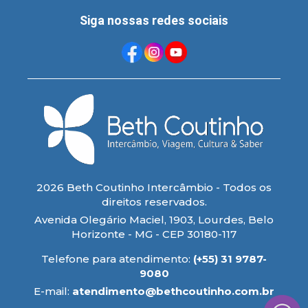
Siga nossas redes sociais
2026 Beth Coutinho Intercâmbio - Todos os
direitos reservados.
Avenida Olegário Maciel, 1903, Lourdes, Belo
Horizonte - MG - CEP 30180-117
Telefone para atendimento:
(+55) 31 9787-
9080
E-mail:
atendimento@bethcoutinho.com.br