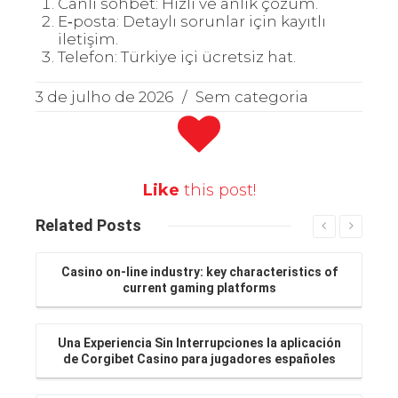
Canlı sohbet: Hızlı ve anlık çözüm.
E‑posta: Detaylı sorunlar için kayıtlı
iletişim.
Telefon: Türkiye içi ücretsiz hat.
3 de julho de 2026
/
Sem categoria
Like
this post!
Related
Posts
Casino on-line industry: key characteristics of
current gaming platforms
Una Experiencia Sin Interrupciones la aplicación
de Corgibet Casino para jugadores españoles
In