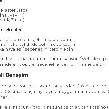
eri
a, MasterCard)
inal, PayFix)
bank, Ziraat)
Gerekenler
dıktan sonra çekim talebi verin.
alı; aksi takdirde çekim gecikebilir.
a havalesi” seçeneğini tercih edin.
inin hızlı olmasından memnun kalıyor. Özellikle e-par
esinde en popüler seçeneklerden biri haline geldi.
il Deneyim
k bir zorunluluk gibi; bu yüzden Casibun resmi 
 iOS cihazlar için ayrı ayrı bir uygulama mevcut ve
erilir.
aynı oyun kitaplığını sunar: slotlar, canlı casino (l