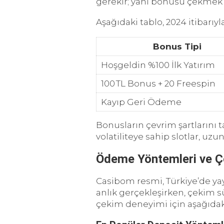
gerekir; yani bonusu çekmek iç
Aşağıdaki tablo, 2024 itibarıy
Bonus Tipi
Hoşgeldin %100 İlk Yatırım
100 TL Bonus + 20 Freespin
Kayıp Geri Ödeme
Bonusların çevrim şartlarını 
volatiliteye sahip slotlar, u
Ödeme Yöntemleri ve Ç
Casibom resmi, Türkiye’de yay
anlık gerçekleşirken, çekim sü
çekim deneyimi için aşağıdaki