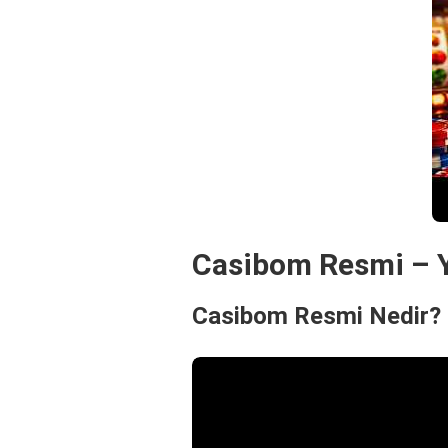
Casibom Resmi – Ye
Casibom Resmi Nedir?