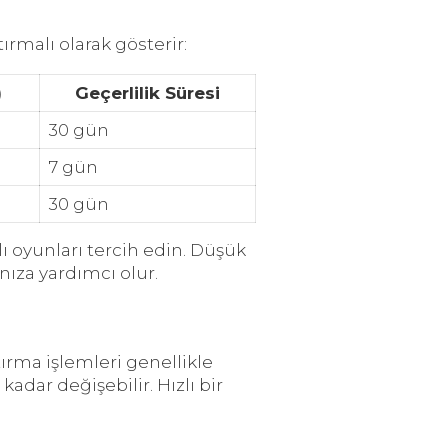
ırmalı olarak gösterir:
)
Geçerlilik Süresi
30 gün
7 gün
30 gün
ı oyunları tercih edin. Düşük
nıza yardımcı olur.
ırma işlemleri genellikle
adar değişebilir. Hızlı bir