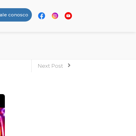
ale conosco
Next Post