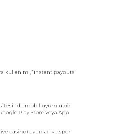
a kullanımı, “instant payouts”
sitesinde mobil uyumlu bir
 Google Play Store veya App
ive casino) oyunları ve spor