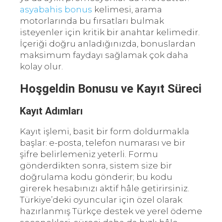
asyabahis bonus
kelimesi, arama
motorlarında bu fırsatları bulmak
isteyenler için kritik bir anahtar kelimedir.
İçeriği doğru anladığınızda, bonuslardan
maksimum faydayı sağlamak çok daha
kolay olur.
Hoşgeldin Bonusu ve Kayıt Süreci
Kayıt Adımları
Kayıt işlemi, basit bir form doldurmakla
başlar: e-posta, telefon numarası ve bir
şifre belirlemeniz yeterli. Formu
gönderdikten sonra, sistem size bir
doğrulama kodu gönderir; bu kodu
girerek hesabınızı aktif hâle getirirsiniz.
Türkiye’deki oyuncular için özel olarak
hazırlanmış Türkçe destek ve yerel ödeme