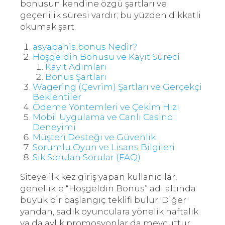
bonusun kendine özgü şartları ve
geçerlilik süresi vardır; bu yüzden dikkatli
okumak şart.
asyabahis bonus Nedir?
Hoşgeldin Bonusu ve Kayıt Süreci
Kayıt Adımları
Bonus Şartları
Wagering (Çevrim) Şartları ve Gerçekçi
Beklentiler
Ödeme Yöntemleri ve Çekim Hızı
Mobil Uygulama ve Canlı Casino
Deneyimi
Müşteri Desteği ve Güvenlik
Sorumlu Oyun ve Lisans Bilgileri
Sık Sorulan Sorular (FAQ)
Siteye ilk kez giriş yapan kullanıcılar,
genellikle “Hoşgeldin Bonus” adı altında
büyük bir başlangıç teklifi bulur. Diğer
yandan, sadık oyunculara yönelik haftalık
ya da aylık promosyonlar da mevcuttur.