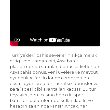
Türkiye’deki bahis severlerin sıkça merak
ettiği konulardan biri, Asyabahis
platformunda sunulan bonus paketleridir.
Asyabahis bonus, yeni üyelere ve mevcut
oyunculara farklı dönemlerde verilen
ekstra oyun kredileri, ücretsiz dönüşler ve
para iadesi gibi avantajları kapsar. Bu tür
teşvikler, hem casino hem de spor
bahisleri bölümlerinde kullanılabilir ve
hesabınıza anında yansır. Ancak, her