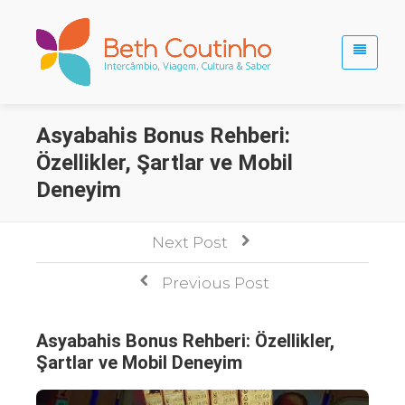
Asyabahis Bonus Rehberi:
Özellikler, Şartlar ve Mobil
Deneyim
Next Post
Previous Post
Asyabahis Bonus Rehberi: Özellikler,
Şartlar ve Mobil Deneyim