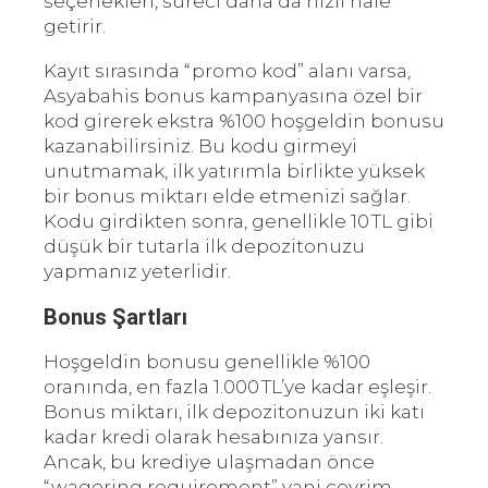
seçenekleri, süreci daha da hızlı hâle
getirir.
Kayıt sırasında “promo kod” alanı varsa,
Asyabahis bonus kampanyasına özel bir
kod girerek ekstra %100 hoşgeldin bonusu
kazanabilirsiniz. Bu kodu girmeyi
unutmamak, ilk yatırımla birlikte yüksek
bir bonus miktarı elde etmenizi sağlar.
Kodu girdikten sonra, genellikle 10 TL gibi
düşük bir tutarla ilk depozitonuzu
yapmanız yeterlidir.
Bonus Şartları
Hoşgeldin bonusu genellikle %100
oranında, en fazla 1.000 TL’ye kadar eşleşir.
Bonus miktarı, ilk depozitonuzun iki katı
kadar kredi olarak hesabınıza yansır.
Ancak, bu krediye ulaşmadan önce
“wagering requirement” yani çevrim