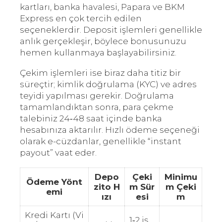
kartları, banka havalesi, Papara ve BKM
Express en çok tercih edilen
seçeneklerdir. Deposit işlemleri genellikle
anlık gerçekleşir, böylece bonusunuzu
hemen kullanmaya başlayabilirsiniz.
Çekim işlemleri ise biraz daha titiz bir
süreçtir; kimlik doğrulama (KYC) ve adres
teyidi yapılması gerekir. Doğrulama
tamamlandıktan sonra, para çekme
talebiniz 24‑48 saat içinde banka
hesabınıza aktarılır. Hızlı ödeme seçeneği
olarak e-cüzdanlar, genellikle “instant
payout” vaat eder.
Depo
Çeki
Minimu
Ödeme Yönt
zito H
m Sür
m Çeki
emi
ızı
esi
m
Kredi Kartı (Vi
1‑2 iş