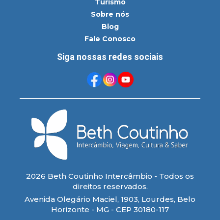
Turismo
Sobre nós
Blog
Fale Conosco
Siga nossas redes sociais
2026 Beth Coutinho Intercâmbio - Todos os
direitos reservados.
Avenida Olegário Maciel, 1903, Lourdes, Belo
Horizonte - MG - CEP 30180-117