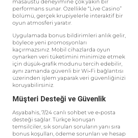
masaüstü deneyimine çok yakın bir
performans sunar. Özellikle “Live Casino”
bölümü, gerçek krupiyelerle interaktif bir
oyun atmosferi yaratır.
Uygulamada bonus bildirimleri anlık gelir,
böylece yeni promosyonları
kaçırmazsınız. Mobil cihazlarda oyun
oynarken veri tüketimini minimize etmek
için düşük‑grafik modunu tercih edebilir,
aynı zamanda güvenli bir Wi‑Fi bağlantısı
üzerinden işlem yaparak veri güvenliğinizi
koruyabilirsiniz.
Müşteri Desteği ve Güvenlik
Asyabahis, 7/24 canlı sohbet ve e‑posta
desteği sağlar. Türkçe konuşan
temsilciler, sık sorulan soruların yanı sıra
bonus koşulları, ödeme sorunları ve hesap