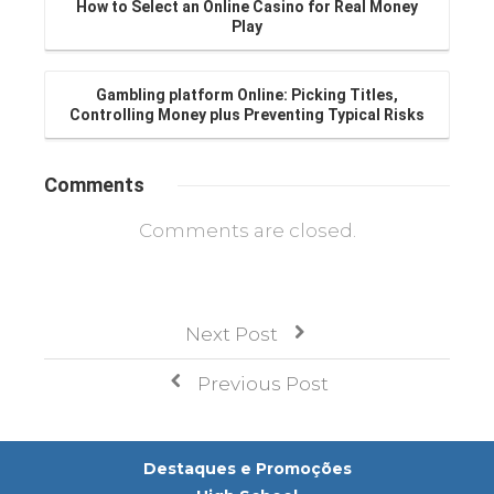
How to Select an Online Casino for Real Money
Play
Gambling platform Online: Picking Titles,
Controlling Money plus Preventing Typical Risks
Comments
Comments are closed.
Next Post
Previous Post
Destaques e Promoções